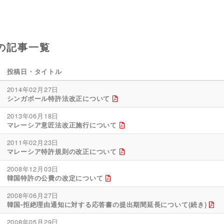
の記事一覧
投稿日・タイトル
2014年02月27日
シンガポール特許法改正について
2013年06月18日
マレーシア意匠法改正施行について
2011年02月23日
マレーシア特許規則の改正について
2008年12月03日
韓国特許の公費の改定について
2008年06月27日
韓国-拒絶理由通知に対する応答書の提出期間延長について(続き)
2008年05月29日