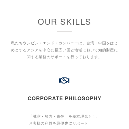
OUR SKILLS
私たちウンピン・エンド・カンパニーは、台湾・中国をはじ
めとするアジアを中心に幅広い国と地域において知的財産に
関する業務のサポートを行っております。
CORPORATE PHILOSOPHY
「誠意・努力・責任」を基本理念とし、
お客様の利益を最優先にサポート