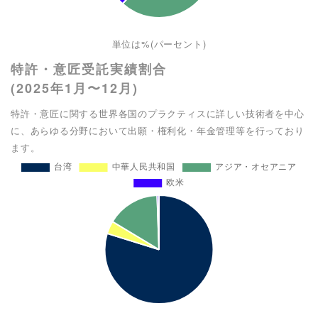
単位は%(パーセント)
特許・意匠受託実績割合
(2025年1月〜12月)
特許・意匠に関する世界各国のプラクティスに詳しい技術者を中心
に、あらゆる分野において出願・権利化・年金管理等を行っており
ます。