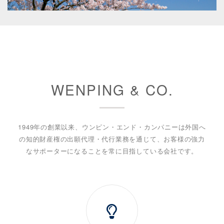
WENPING & CO.
1949年の創業以来、ウンピン・エンド・カンパニーは外国へ
の知的財産権の出願代理・代行業務を通じて、お客様の強力
なサポーターになることを常に目指している会社です。