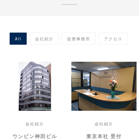
All
会社紹介
提携事務所
アクセス
会社紹介
会社紹介
ウンピン神田ビル
東京本社 受付