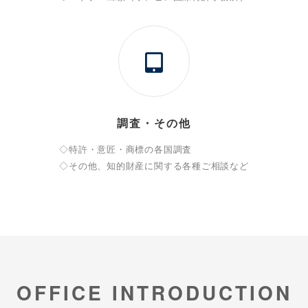
調査・その他
◇特許・意匠・商標の各国調査
◇その他、知的財産に関する各種ご相談など
OFFICE INTRODUCTION