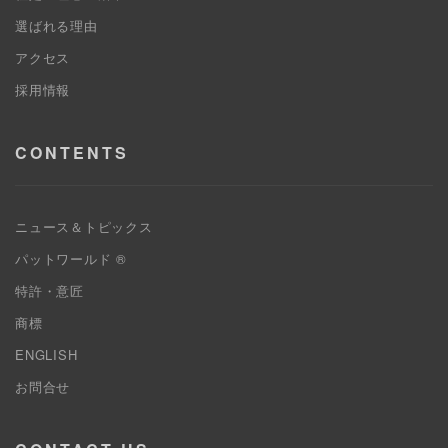
選ばれる理由
アクセス
採用情報
CONTENTS
ニュース＆トピックス
パットワールド ®
特許・意匠
商標
ENGLISH
お問合せ