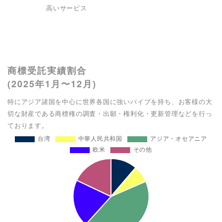
高いサービス
商標受託実績割合
(2025年1月〜12月)
特にアジア諸国を中心に世界各国に強いパイプを持ち、お客様の大
切な財産である商標権の調査・出願・権利化・更新管理などを行っ
ております。