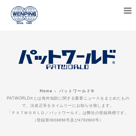
Home
パットワールド®
PATWORLD®とは海外知財に関する重要ニュースをまとめたもの
で、法改正等をタイムリーにお知らせ致します。
「ＰＡＴＷＯＲＬＤ／パットワールド」は弊社の登録商標です。
（登録第0938856号及び4762600号）