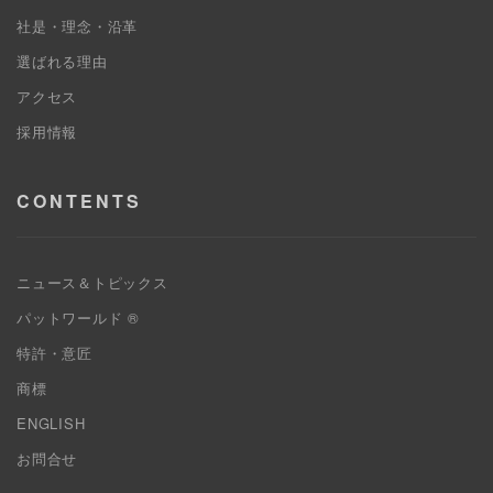
社是・理念・沿革
選ばれる理由
アクセス
採用情報
CONTENTS
ニュース＆トピックス
パットワールド ®
特許・意匠
商標
ENGLISH
お問合せ