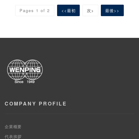
Pages 1 of 2
<<最初
次>
最後>>
COMPANY PROFILE
企業概要
代表挨拶