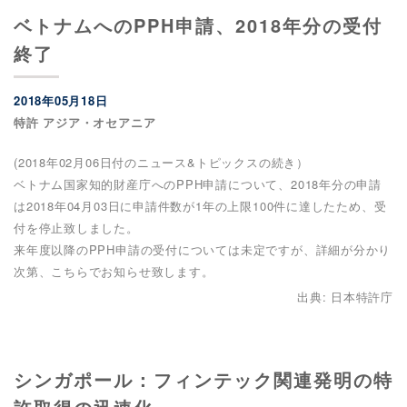
ベトナムへのPPH申請、2018年分の受付
終了
2018年05月18日
特許 アジア・オセアニア
(2018年02月06日付のニュース&トピックスの続き）
ベトナム国家知的財産庁へのPPH申請について、2018年分の申請
は2018年04月03日に申請件数が1年の上限100件に達したため、受
付を停止致しました。
来年度以降のPPH申請の受付については未定ですが、詳細が分かり
次第、こちらでお知らせ致します。
出典: 日本特許庁
シンガポール：フィンテック関連発明の特