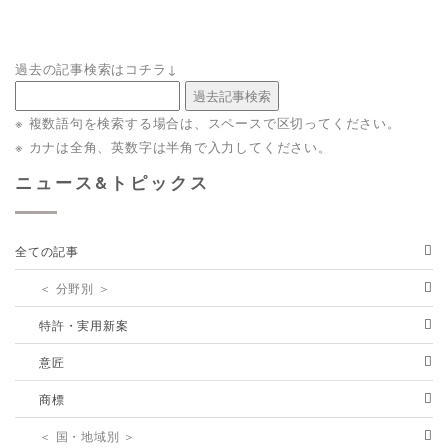
過去の記事検索はコチラ↓
※ 複数語句を検索する場合は、スペースで区切ってください。
※ カナは全角、英数字は半角で入力してください。
ニュース&トピックス
全ての記事
＜ 分野別 ＞
特許・実用新案
意匠
商標
＜ 国・地域別 ＞