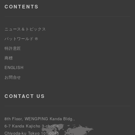
CONTENTS
ニュース＆トピックス
パットワールド ®
特許意匠
商標
ENGLISH
お問合せ
CONTACT US
8th Floor, WENGPING Kanda Bldg.,
6-7 Kanda Kajicho 3-chome
Chiyoda-ku Tokyo 101-0045