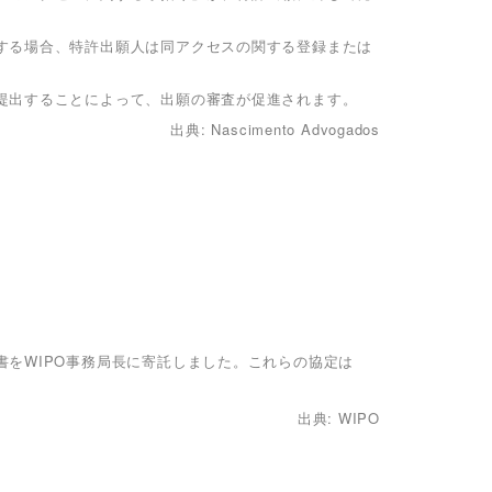
する場合、特許出願人は同アクセスの関する登録または
提出することによって、出願の審査が促進されます。
出典: Nascimento Advogados
をWIPO事務局長に寄託しました。これらの協定は
出典: WIPO