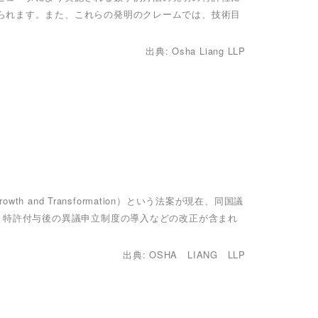
られます。また、これらの発明のクレームでは、技術目
出典: Osha Liang LLP
owth and Transformation）という法案が現在、同国議
、特許付与後の異議申立制度の導入などの改正が含まれ
出典: OSHA LIANG LLP