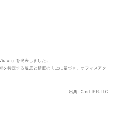
Vision」を発表しました。
技術を特定する速度と精度の向上に基づき、オフィスアク
出典: Cred IPR.LLC