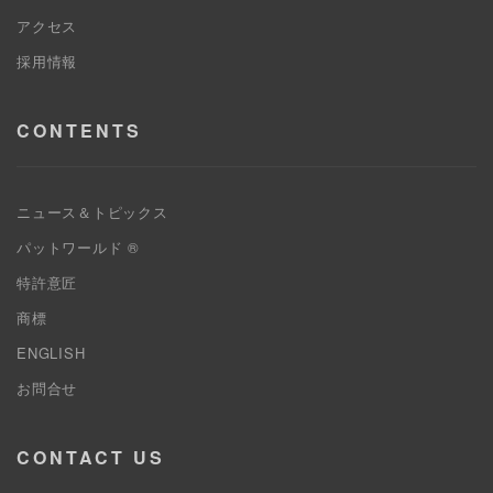
アクセス
採用情報
CONTENTS
ニュース＆トピックス
パットワールド ®
特許意匠
商標
ENGLISH
お問合せ
CONTACT US