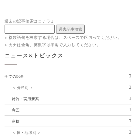
過去の記事検索はコチラ↓
※ 複数語句を検索する場合は、スペースで区切ってください。
※ カナは全角、英数字は半角で入力してください。
ニュース&トピックス
全ての記事
＜ 分野別 ＞
特許・実用新案
意匠
商標
＜ 国・地域別 ＞