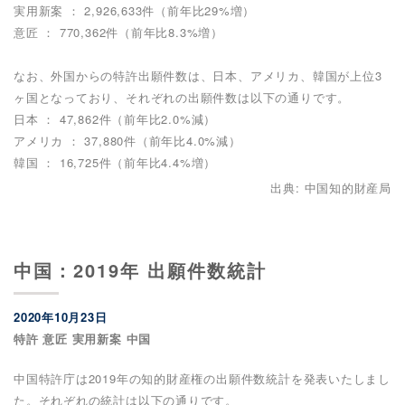
実用新案 ： 2,926,633件（前年比29%増）
意匠 ： 770,362件（前年比8.3%増）
なお、外国からの特許出願件数は、日本、アメリカ、韓国が上位3
ヶ国となっており、それぞれの出願件数は以下の通りです。
日本 ： 47,862件（前年比2.0%減）
アメリカ ： 37,880件（前年比4.0%減）
韓国 ： 16,725件（前年比4.4%増）
出典: 中国知的財産局
中国：2019年 出願件数統計
2020年10月23日
特許 意匠 実用新案 中国
中国特許庁は2019年の知的財産権の出願件数統計を発表いたしまし
た。それぞれの統計は以下の通りです。