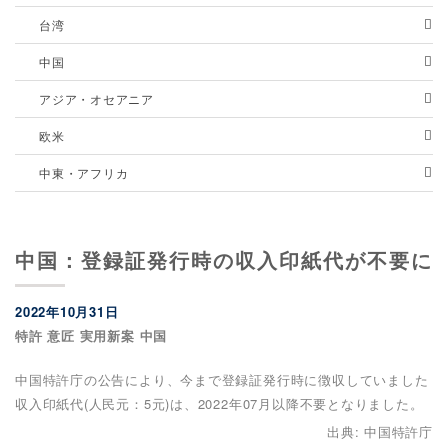
台湾
中国
アジア・オセアニア
欧米
中東・アフリカ
中国：登録証発行時の収入印紙代が不要に
2022年10月31日
特許 意匠 実用新案 中国
中国特許庁の公告により、今まで登録証発行時に徴収していました
収入印紙代(人民元：5元)は、2022年07月以降不要となりました。
出典: 中国特許庁